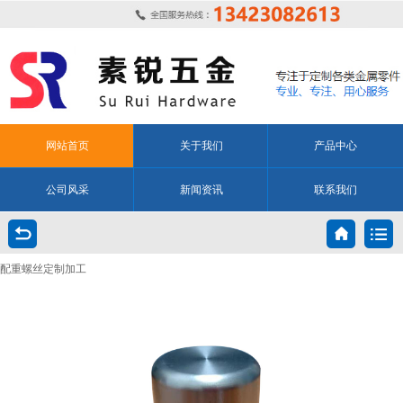
网站首页
关于我们
产品中心
公司风采
新闻资讯
联系我们
配重螺丝定制加工