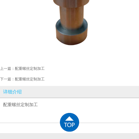
上一篇：
配重螺丝定制加工
下一篇：
配重螺丝定制加工
详细介绍
配重螺丝定制加工