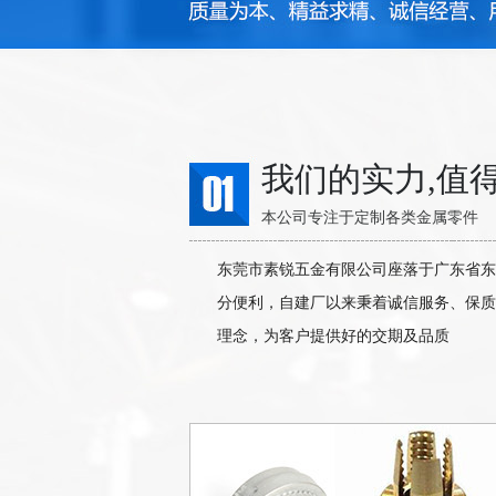
我们的实力,值
本公司专注于定制各类金属零件
东莞市素锐五金有限公司座落于广东省东
分便利，自建厂以来秉着诚信服务、保质
理念，为客户提供好的交期及品质