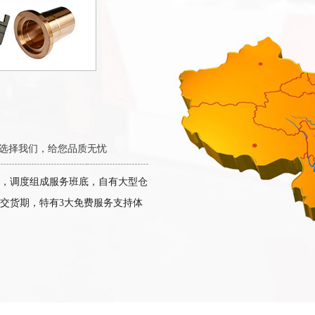
选择我们，给您品质无忧
，调度组成服务班底，自有大型仓
交货期，特有3大免费服务支持体