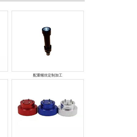
配重螺丝定制加工