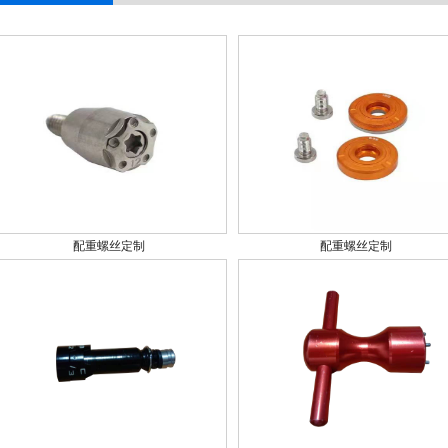
配重螺丝定制
配重螺丝定制