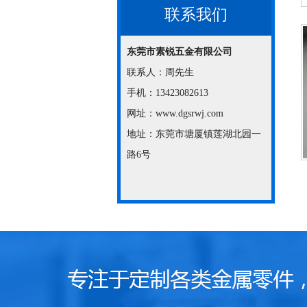
联系我们
东莞市素锐五金有限公司
联系人：周先生
手机：13423082613
网址：www.dgsrwj.com
地址：东莞市塘厦镇莲湖北园一
路6号