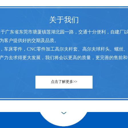
关于我们
落于广东省东莞市塘厦镇莲湖北园一路，交通十分便利，自建厂
为客户提供好的交期及品质。
，车床零件，CNC零件加工高尔夫杆套、高尔夫球杆头、螺丝
产力去求得更大发展，我们将会以更高的质量，更完善的售前和
点击了解更多>>