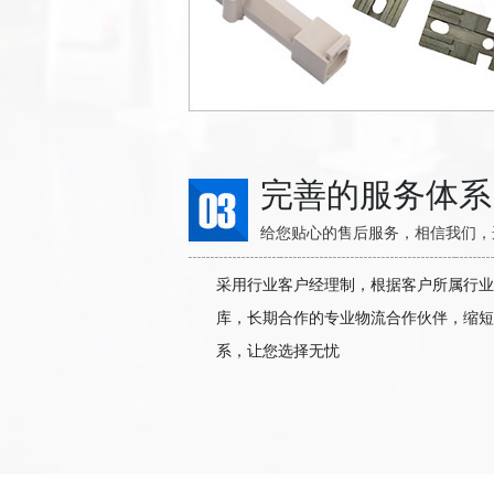
完善的服务体系
给您贴心的售后服务，相信我们，
采用行业客户经理制，根据客户所属行业
库，长期合作的专业物流合作伙伴，缩短
系，让您选择无忧