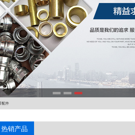
零配件
热销产品