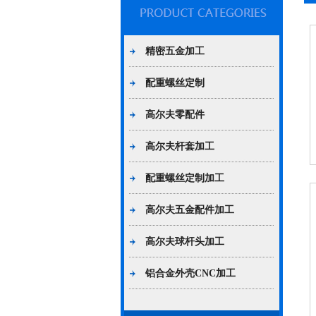
精密五金加工
配重螺丝定制
高尔夫零配件
高尔夫杆套加工
配重螺丝定制加工
高尔夫五金配件加工
高尔夫球杆头加工
铝合金外壳CNC加工