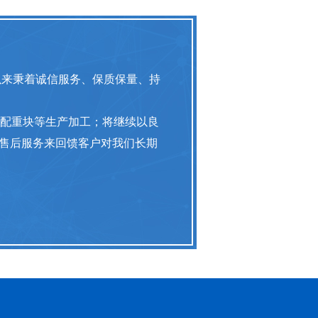
以来秉着诚信服务、保质保量、持
、配重块等生产加工；将继续以良
售后服务来回馈客户对我们长期