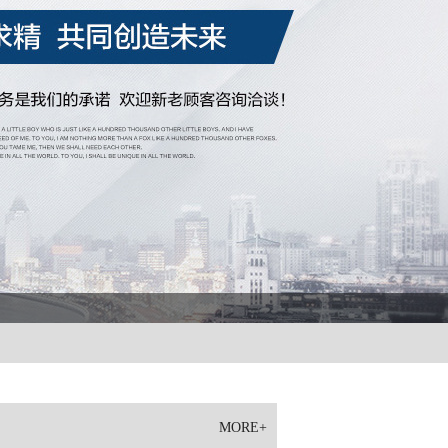
MORE+