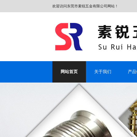
欢迎访问东莞市素锐五金有限公司网站！
网站首页
关于我们
产品