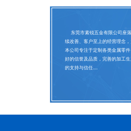
东莞市素锐五金有限公司座
续改善、客户至上的经营理念，
本公司专注于定制各类金属零件
好的信誉及品质，完善的加工生
的支持与信任....