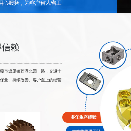
得信赖
莞市塘厦镇莲湖北园一路，交通十
保量、持续改善、客户至上的经营