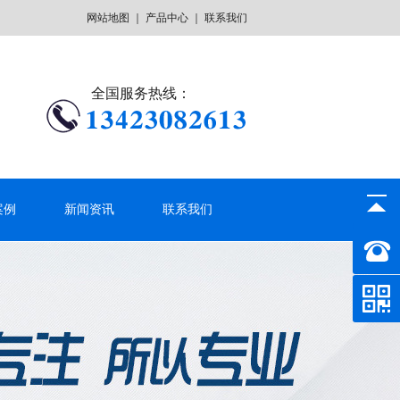
网站地图
｜
产品中心
｜
联系我们
全国服务热线：
案例
新闻资讯
联系我们