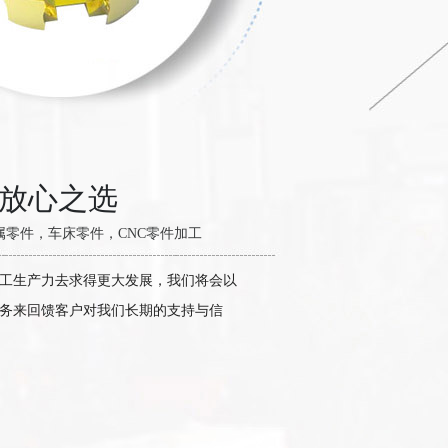
的放心之选
零件，车床零件，CNC零件加工
工生产力去求得更大发展，我们将会以
务来回馈客户对我们长期的支持与信