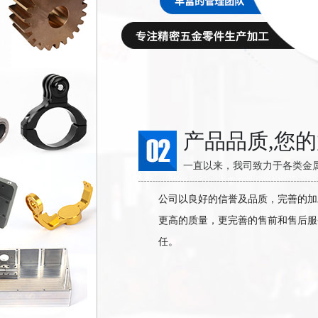
产品品质,您
一直以来，我司致力于各类金属
公司以良好的信誉及品质，完善的加
更高的质量，更完善的售前和售后服
任。