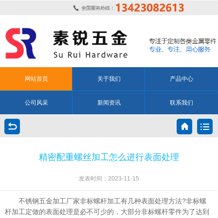
网站首页
关于我们
产品中心
公司风采
新闻资讯
联系我们
精密配重螺丝加工怎么进行表面处理
发表时间：2023-11-15
不锈钢五金加工厂家非标螺杆加工有几种表面处理方法?非标螺
杆加工定做的表面处理是必不可少的，大部分非标螺杆零件为了达到