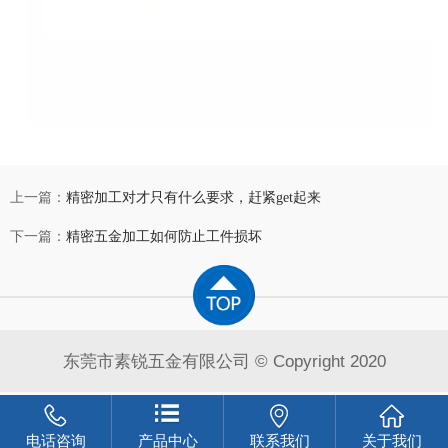
上一篇：
精密加工对才只有什么要求，赶紧get起来
下一篇：
精密五金加工如何防止工件损坏
东莞市素锐五金有限公司 © Copyright 2020
电话咨询
产品中心
联系我们
关于我们