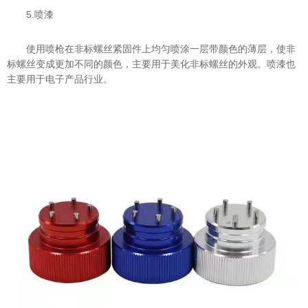
5.喷漆
使用喷枪在非标螺丝紧固件上均匀喷涂一层带颜色的薄层，使非
标螺丝变成更加不同的颜色，主要用于美化非标螺丝的外观。喷漆也
主要用于电子产品行业。